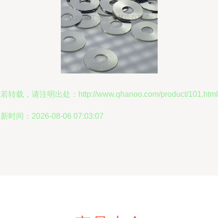
若转载，请注明出处：http://www.qhanoo.com/product/101.html
新时间：2026-08-06 07:03:07