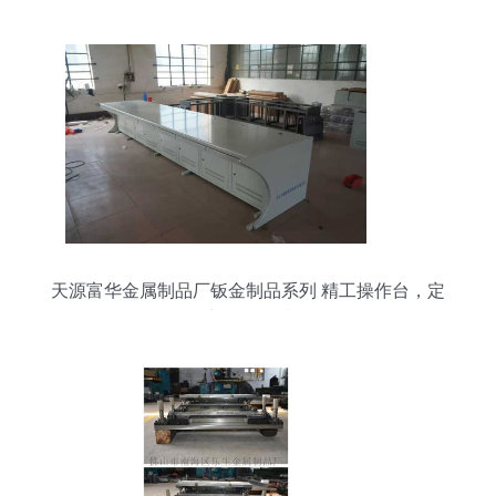
天源富华金属制品厂钣金制品系列 精工操作台，定
义金属品质