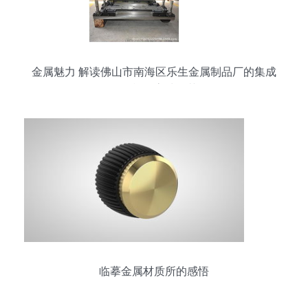
金属魅力 解读佛山市南海区乐生金属制品厂的集成
吊顶模具高清工艺
临摹金属材质所的感悟