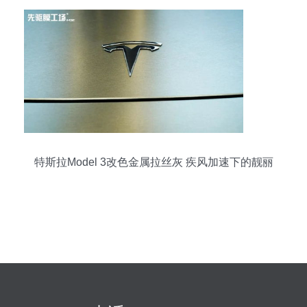
特斯拉Model 3改色金属拉丝灰 疾风加速下的靓丽
全程