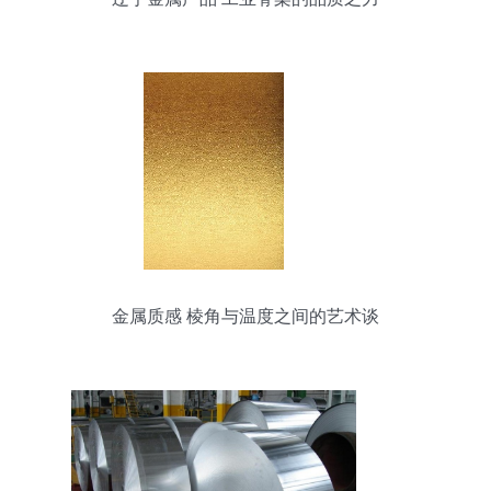
金属质感 棱角与温度之间的艺术谈