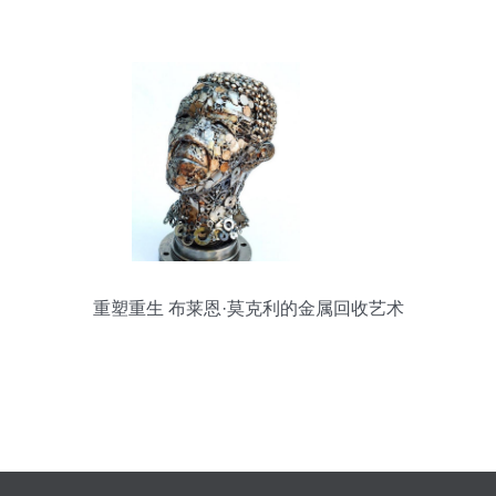
重塑重生 布莱恩·莫克利的金属回收艺术