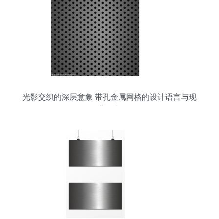
光影交织的深层意象 带孔金属网格的设计语言与现
代背景应用