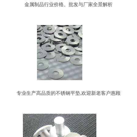
金属制品行业价格、批发与厂家全景解析
专业生产高品质的不锈钢平垫,欢迎新老客户惠顾
吴江市天创金属制品