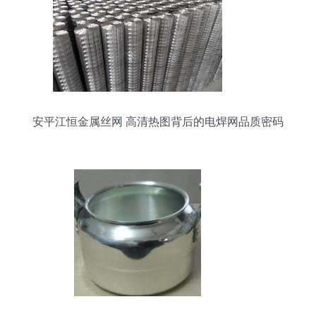
安平江恒金属丝网 高清热图背后的电焊网品质密码