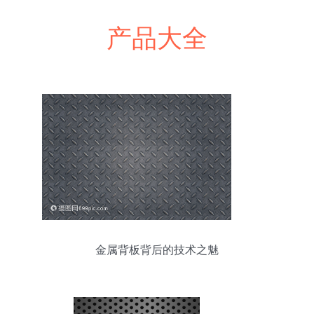
产品大全
金属背板背后的技术之魅