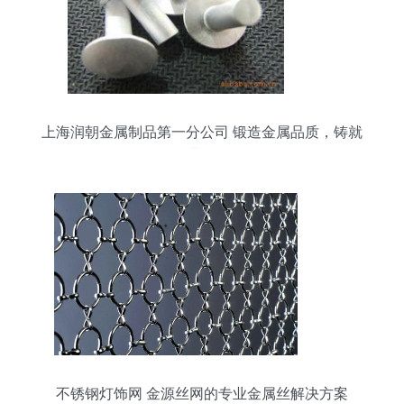
上海润朝金属制品第一分公司 锻造金属品质，铸就
行业标杆
不锈钢灯饰网 金源丝网的专业金属丝解决方案