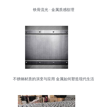
铁骨流光 · 金属质感纹理
不锈钢材质的演变与应用 金属如何塑造现代生活